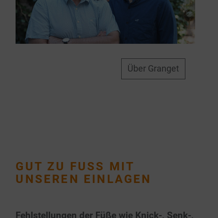
Über Granget
GUT ZU FUSS MIT
UNSEREN EINLAGEN
Fehlstellungen der Füße wie Knick-, Senk-,