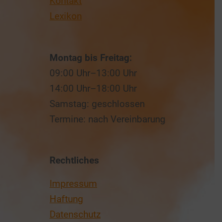
Kontakt
Lexikon
Montag bis Freitag:
09:00 Uhr–13:00 Uhr
14:00 Uhr–18:00 Uhr
Samstag: geschlossen
Termine: nach Vereinbarung
Rechtliches
Impressum
Haftung
Datenschutz