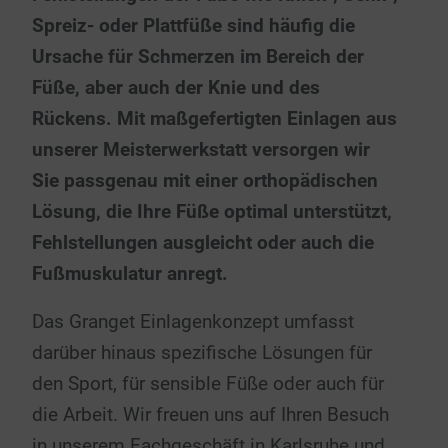
Spreiz- oder Plattfüße sind häufig die
Ursache für Schmerzen im Bereich der
Füße, aber auch der Knie und des
Rückens. Mit maßgefertigten Einlagen aus
unserer Meisterwerkstatt versorgen wir
Sie passgenau mit einer orthopädischen
Lösung, die Ihre Füße optimal unterstützt,
Fehlstellungen ausgleicht oder auch die
Fußmuskulatur anregt.
Das Granget Einlagenkonzept umfasst
darüber hinaus spezifische Lösungen für
den Sport, für sensible Füße oder auch für
die Arbeit. Wir freuen uns auf Ihren Besuch
in unserem Fachgeschäft in Karlsruhe und