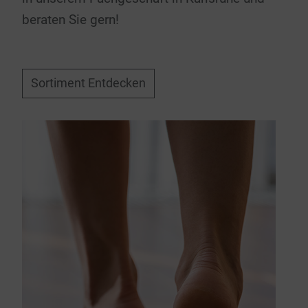
beraten Sie gern!
Sortiment Entdecken