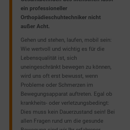
ein professioneller
Orthopädieschuhtechniker nicht
außer Acht.
Gehen und stehen, laufen, mobil sein:
Wie wertvoll und wichtig es für die
Lebensqualität ist, sich
uneingeschränkt bewegen zu können,
wird uns oft erst bewusst, wenn
Probleme oder Schmerzen im
Bewegungsapparat auftreten. Egal ob
krankheits- oder verletzungsbedingt:
Dies muss kein Dauerzustand sein! Bei
allen Fragen rund um die gesunde
Bewegung sind wir Ihr erfahrener