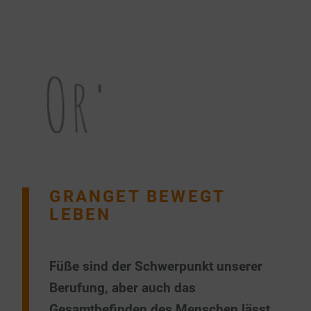
GRANGET BEWEGT
LEBEN
Füße sind der Schwerpunkt unserer
Berufung, aber auch das
Gesamtbefinden des Menschen lässt