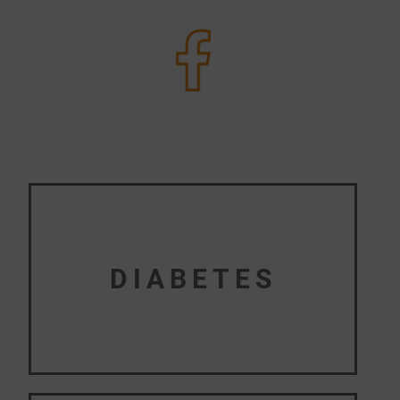
DIABETES