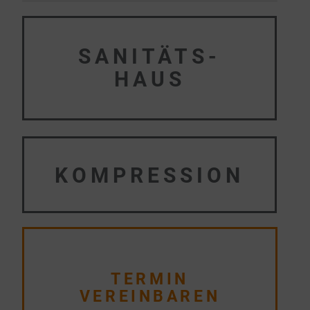
SANITÄTS-
HAUS
KOMPRESSION
TERMIN
VEREINBAREN