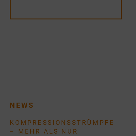
NEWS
KOMPRESSIONSSTRÜMPFE
– MEHR ALS NUR