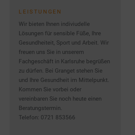
LEISTUNGEN
Wir bieten Ihnen indiviudelle
Lösungen für sensible Füße, Ihre
Gesundheiteit, Sport und Arbeit. Wir
freuen uns Sie in unserem
Fachgeschäft in Karlsruhe begrüßen
zu dürfen. Bei Granget stehen Sie
und Ihre Gesundheit im Mittelpunkt.
Kommen Sie vorbei oder
vereinbaren Sie noch heute einen
Beratungstermin.
Telefon: 0721 853566