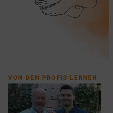
VON DEN PROFIS LERNEN