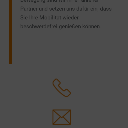
Partner und setzen uns dafür ein, dass
Sie Ihre Mobilität wieder
beschwerdefrei genießen können.