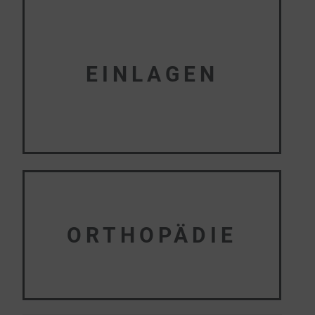
EINLAGEN
ORTHOPÄDIE