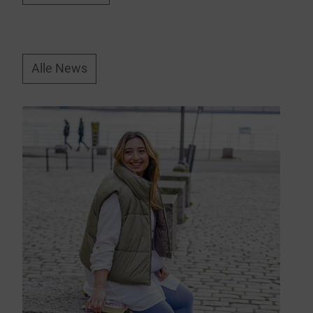
Alle News