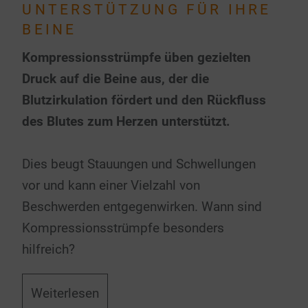
UNTERSTÜTZUNG FÜR IHRE
BEINE
Kompressionsstrümpfe üben gezielten
Druck auf die Beine aus, der die
Blutzirkulation fördert und den Rückfluss
des Blutes zum Herzen unterstützt.
Dies beugt Stauungen und Schwellungen
vor und kann einer Vielzahl von
Beschwerden entgegenwirken. Wann sind
Kompressionsstrümpfe besonders
hilfreich?
Weiterlesen