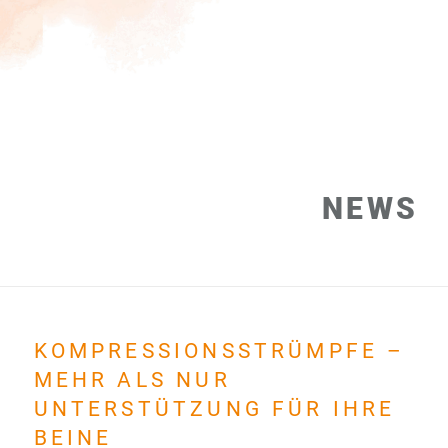
NEWS
KOMPRESSIONSSTRÜMPFE –
MEHR ALS NUR
UNTERSTÜTZUNG FÜR IHRE
BEINE