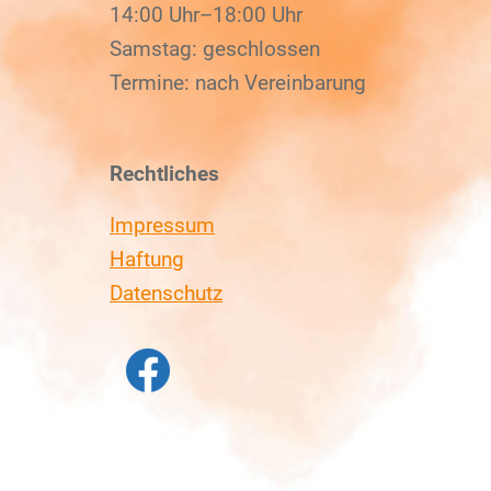
14:00 Uhr–18:00 Uhr
Samstag: geschlossen
Termine: nach Vereinbarung
Rechtliches
Impressum
Haftung
Datenschutz