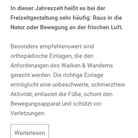
In dieser Jahreszeit heißt es bei der
Freizeitgestaltung sehr häufig: Raus in die
Natur oder Bewegung an der frischen Luft.
Besonders empfehlenswert sind
orthopädische Einlagen, die den
Anforderungen des Walken & Wanderns
gerecht werden. Die richtige Einlage
ermöglicht eine unbeschwerte, schmerzfreie
Aktivität, entlastet die Füße, schont den
Bewegungsapparat und schützt vor
Verletzungen.
Weiterlesen