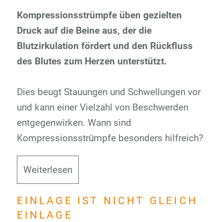
Kompressionsstrümpfe üben gezielten
Druck auf die Beine aus, der die
Blutzirkulation fördert und den Rückfluss
des Blutes zum Herzen unterstützt.
Dies beugt Stauungen und Schwellungen vor
und kann einer Vielzahl von Beschwerden
entgegenwirken. Wann sind
Kompressionsstrümpfe besonders hilfreich?
Weiterlesen
EINLAGE IST NICHT GLEICH
EINLAGE