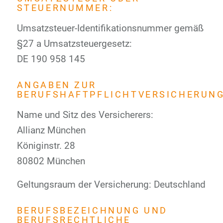
STEUERNUMMER:
Umsatzsteuer-Identifikationsnummer gemäß
§27 a Umsatzsteuergesetz:
DE 190 958 145
ANGABEN ZUR
BERUFSHAFTPFLICHTVERSICHERUNG
Name und Sitz des Versicherers:
Allianz München
Königinstr. 28
80802 München
Geltungsraum der Versicherung: Deutschland
BERUFSBEZEICHNUNG UND
BERUFSRECHTLICHE