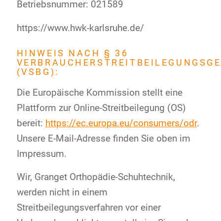
Betriebsnummer: 021589
https://www.hwk-karlsruhe.de/
HINWEIS NACH § 36
VERBRAUCHERSTREITBEILEGUNGSG
(VSBG):
Die Europäische Kommission stellt eine
Plattform zur Online-Streitbeilegung (OS)
bereit:
https://ec.europa.eu/consumers/odr
.
Unsere E-Mail-Adresse finden Sie oben im
Impressum.
Wir, Granget Orthopädie-Schuhtechnik,
werden nicht in einem
Streitbeilegungsverfahren vor einer