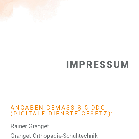
IMPRESSUM
ANGABEN GEMÄSS § 5 DDG (
DIGITALE-DIENSTE-GESETZ):
Rainer Granget
Granget Orthopädie-Schuhtechnik