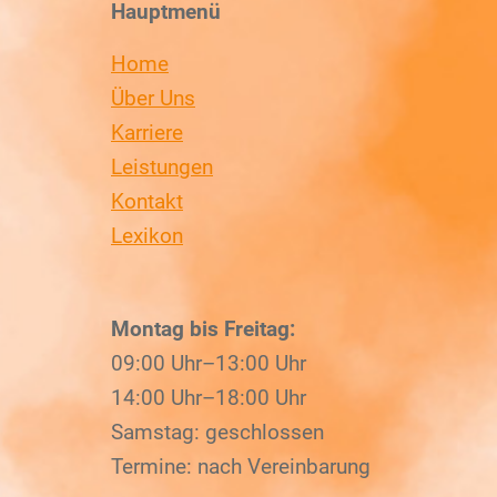
Hauptmenü
Home
Über Uns
Karriere
Leistungen
Kontakt
Lexikon
Montag bis Freitag:
09:00 Uhr–13:00 Uhr
14:00 Uhr–18:00 Uhr
Samstag: geschlossen
Termine: nach Vereinbarung