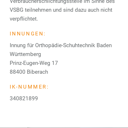
Verbraucherschlichtungsstelle im Sinne des
VSBG teilnehmen und sind dazu auch nicht
verpflichtet.
INNUNGEN:
Innung für Orthopädie-Schuhtechnik Baden
Württemberg
Prinz-Eugen-Weg 17
88400 Biberach
IK-NUMMER:
340821899