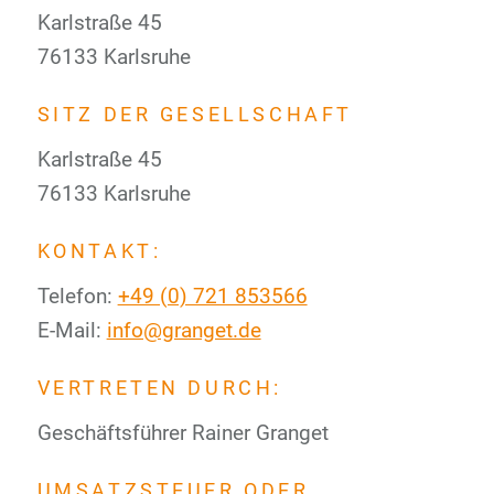
Karlstraße 45
76133 Karlsruhe
SITZ DER GESELLSCHAFT
Karlstraße 45
76133 Karlsruhe
KONTAKT:
Telefon:
+49 (0) 721 853566
E-Mail:
info@granget.de
VERTRETEN DURCH:
Geschäftsführer Rainer Granget
UMSATZSTEUER ODER