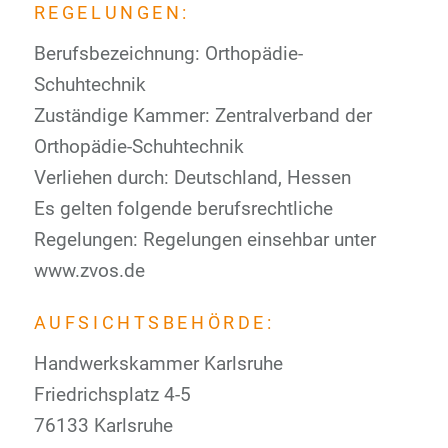
REGELUNGEN:
Berufsbezeichnung: Orthopädie-
Schuhtechnik
Zuständige Kammer: Zentralverband der
Orthopädie-Schuhtechnik
Verliehen durch: Deutschland, Hessen
Es gelten folgende berufsrechtliche
Regelungen: Regelungen einsehbar unter
www.zvos.de
AUFSICHTSBEHÖRDE:
Handwerkskammer Karlsruhe
Friedrichsplatz 4-5
76133 Karlsruhe