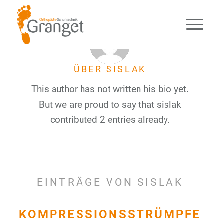
ÜBER
SISLAK
This author has not written his bio yet.
But we are proud to say that
sislak
contributed 2 entries already.
EINTRÄGE VON SISLAK
KOMPRESSIONSSTRÜMPFE