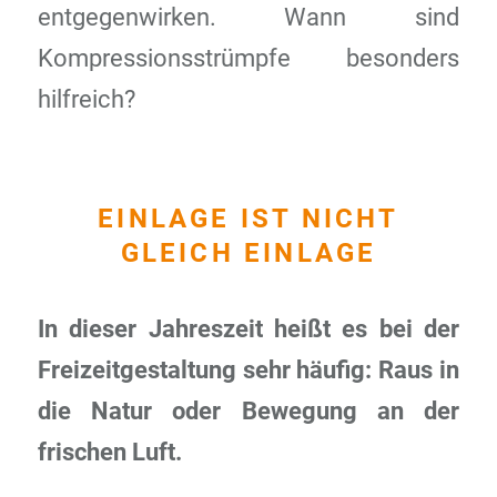
entgegenwirken. Wann sind
Kompressionsstrümpfe besonders
hilfreich?
EINLAGE IST NICHT
GLEICH EINLAGE
In dieser Jahreszeit heißt es bei der
Freizeitgestaltung sehr häufig: Raus in
die Natur oder Bewegung an der
frischen Luft.