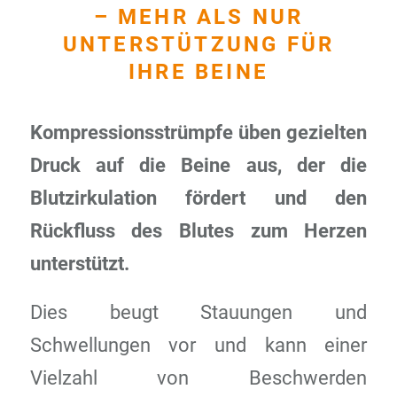
– MEHR ALS NUR
UNTERSTÜTZUNG FÜR
IHRE BEINE
Kompressionsstrümpfe üben gezielten
Druck auf die Beine aus, der die
Blutzirkulation fördert und den
Rückfluss des Blutes zum Herzen
unterstützt.
Dies beugt Stauungen und
Schwellungen vor und kann einer
Vielzahl von Beschwerden