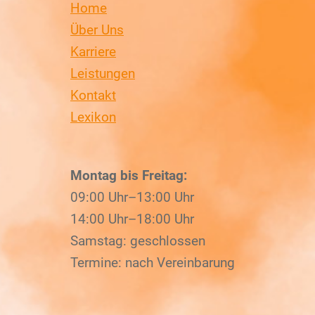
Home
Über Uns
Karriere
Leistungen
Kontakt
Lexikon
Montag bis Freitag:
09:00 Uhr–13:00 Uhr
14:00 Uhr–18:00 Uhr
Samstag: geschlossen
Termine: nach Vereinbarung