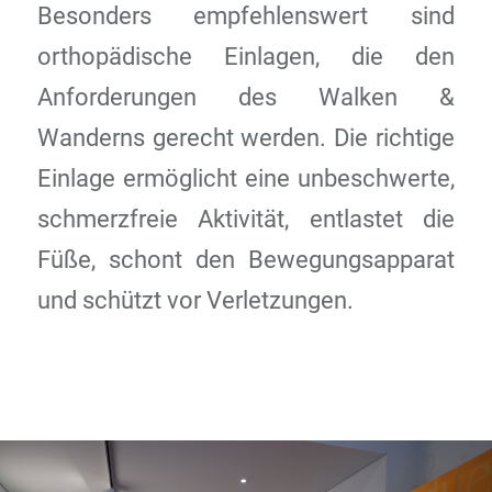
Besonders empfehlenswert sind
orthopädische Einlagen, die den
Anforderungen des Walken &
Wanderns gerecht werden. Die richtige
Einlage ermöglicht eine unbeschwerte,
schmerzfreie Aktivität, entlastet die
Füße, schont den Bewegungsapparat
und schützt vor Verletzungen.